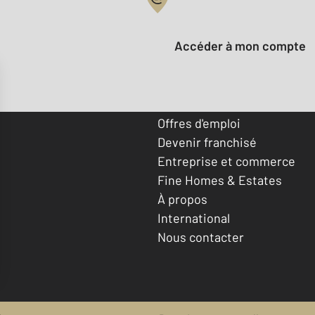
Votre compte :
Accéder à mon compte
Offres d'emploi
Devenir franchisé
Entreprise et commerce
Fine Homes & Estates
À propos
International
Nous contacter