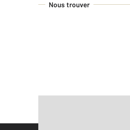
Nous trouver