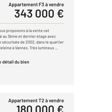
Appartement F3 à vendre
343 000 €
us proposons à la vente cet
é au 3ème et dernier étage avec
 sécurisée de 2002, dans le quartier
deleine à Vannes. Très lumineux ...
le détail du bien
Appartement T2 à vendre
180 000 €