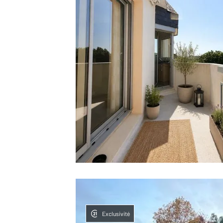
Exclusivité