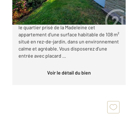
395 500 €
Nous vous invitons à découvrir à la vente dans
le quartier prisé de la Madeleine cet
appartement d'une surface habitable de 108 m²
situé en rez-de-jardin, dans un environnement
calme et agréable. Vous disposerez d'une
entrée avec placard ...
Voir le détail du bien