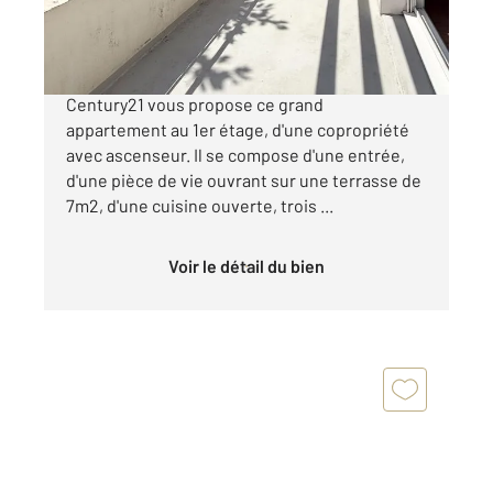
278 000 €
Vannes Est-Beauprélalande, votre agence
Century21 vous propose ce grand
appartement au 1er étage, d'une copropriété
avec ascenseur. Il se compose d'une entrée,
d'une pièce de vie ouvrant sur une terrasse de
7m2, d'une cuisine ouverte, trois ...
Voir le détail du bien