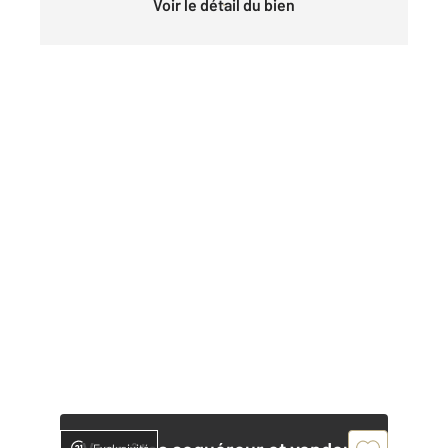
Voir le détail du bien