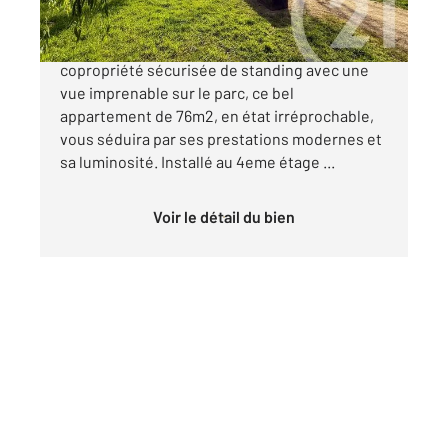
Situé à Vannes Ouest, au sein d'une
copropriété sécurisée de standing avec une
vue imprenable sur le parc, ce bel
appartement de 76m2, en état irréprochable,
vous séduira par ses prestations modernes et
sa luminosité. Installé au 4eme étage ...
Voir le détail du bien