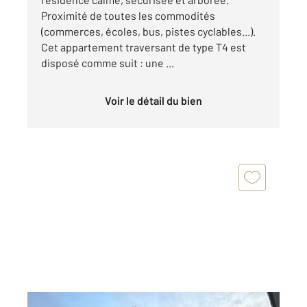
Proximité de toutes les commodités
(commerces, écoles, bus, pistes cyclables...).
Cet appartement traversant de type T4 est
disposé comme suit : une ...
Voir le détail du bien